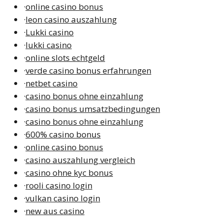
·
online casino bonus
·
leon casino auszahlung
·
Lukki casino
·
lukki casino
·
online slots echtgeld
·
verde casino bonus erfahrungen
·
netbet casino
·
casino bonus ohne einzahlung
·
casino bonus umsatzbedingungen
·
casino bonus ohne einzahlung
·
600% casino bonus
·
online casino bonus
·
casino auszahlung vergleich
·
casino ohne kyc bonus
·
rooli casino login
·
vulkan casino login
·
new aus casino