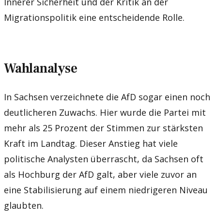
Innerer Sicherheit und der Kritik an der
Migrationspolitik eine entscheidende Rolle.
Wahlanalyse
In Sachsen verzeichnete die AfD sogar einen noch
deutlicheren Zuwachs. Hier wurde die Partei mit
mehr als 25 Prozent der Stimmen zur stärksten
Kraft im Landtag. Dieser Anstieg hat viele
politische Analysten überrascht, da Sachsen oft
als Hochburg der AfD galt, aber viele zuvor an
eine Stabilisierung auf einem niedrigeren Niveau
glaubten.