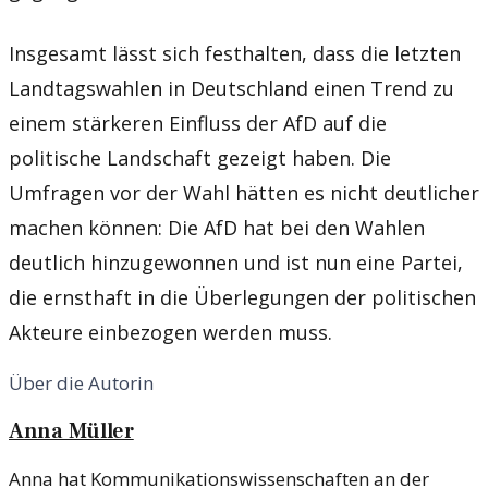
Insgesamt lässt sich festhalten, dass die letzten
Landtagswahlen in Deutschland einen Trend zu
einem stärkeren Einfluss der AfD auf die
politische Landschaft gezeigt haben. Die
Umfragen vor der Wahl hätten es nicht deutlicher
machen können: Die AfD hat bei den Wahlen
deutlich hinzugewonnen und ist nun eine Partei,
die ernsthaft in die Überlegungen der politischen
Akteure einbezogen werden muss.
Über die Autorin
Anna Müller
Anna hat Kommunikationswissenschaften an der