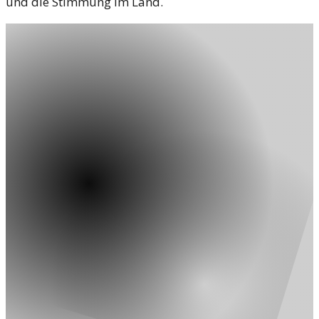
und die Stimmung im Land.