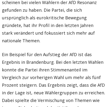
scheinen bei vielen Wählern der AfD Resonanz
gefunden zu haben. Die Partei, die sich
ursprünglich als eurokritische Bewegung
gründete, hat ihr Profil in den letzten Jahren
stark verändert und fokussiert sich mehr auf
nationale Themen.
Ein Beispiel für den Aufstieg der AfD ist das
Ergebnis in Brandenburg. Bei den letzten Wahlen
konnte die Partei ihren Stimmenanteil im
Vergleich zur vorherigen Wahl um mehr als fünf
Prozent steigern. Das Ergebnis zeigt, dass die AfD
in der Lage ist, neue Wählergruppen zu erreichen.
Dabei spielte die Vermischung von Themen wie