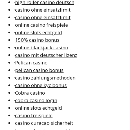
·
high roller casino deutsch
·
casino ohne einsatzlimit
·
casino ohne einsatzlimit
·
online casino freispiele
·
online slots echtgeld
·
150% casino bonus
·
online blackjack casino
·
casino mit deutscher lizenz
·
Pelican casino
·
pelican casino bonus
·
casino zahlungsmethoden
·
casino ohne kyc bonus
·
Cobra casino
·
cobra casino login
·
online slots echtgeld
·
casino freispiele
·
casino curacao sicherheit