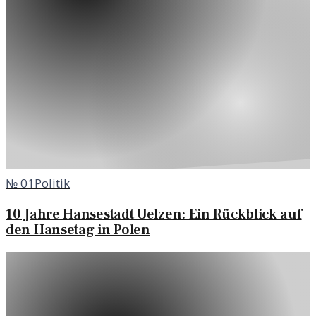
№
01
Politik
10 Jahre Hansestadt Uelzen: Ein Rückblick auf
den Hansetag in Polen