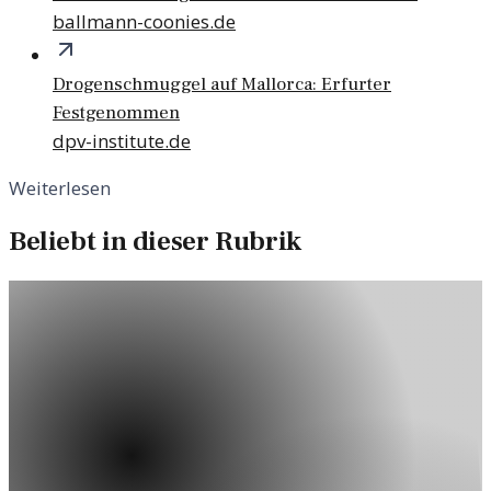
ballmann-coonies.de
Drogenschmuggel auf Mallorca: Erfurter
Festgenommen
dpv-institute.de
Weiterlesen
Beliebt in dieser Rubrik