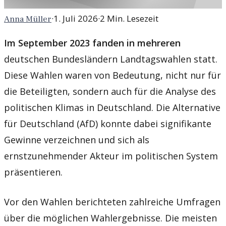
·
1. Juli 2026
·
2
Min. Lesezeit
Anna Müller
Im September 2023 fanden in mehreren
deutschen Bundesländern Landtagswahlen statt.
Diese Wahlen waren von Bedeutung, nicht nur für
die Beteiligten, sondern auch für die Analyse des
politischen Klimas in Deutschland. Die Alternative
für Deutschland (AfD) konnte dabei signifikante
Gewinne verzeichnen und sich als
ernstzunehmender Akteur im politischen System
präsentieren.
Vor den Wahlen berichteten zahlreiche Umfragen
über die möglichen Wahlergebnisse. Die meisten