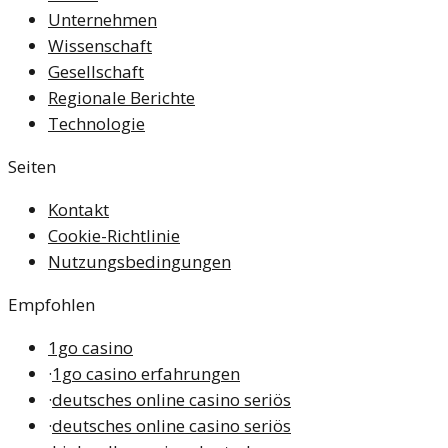
Unternehmen
Wissenschaft
Gesellschaft
Regionale Berichte
Technologie
Seiten
Kontakt
Cookie-Richtlinie
Nutzungsbedingungen
Empfohlen
1go casino
·
1go casino erfahrungen
·
deutsches online casino seriös
·
deutsches online casino seriös