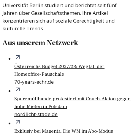
Universität Berlin studiert und berichtet seit fünf
Jahren über Gesellschaftsthemen. Ihre Artikel
konzentrieren sich auf soziale Gerechtigkeit und
kulturelle Trends.
Aus unserem Netzwerk
Österreichs Budget 2027/28: Wegfall der
Homeoffice-Pauschale
70-years-echr.de
Sperrmüllbande protestiert mit Couch-Aktion gegen
hohe Mieten in Potsdam
nordlicht-stade.de
Exklusiv bei Magenta: Die WM im Abo-Modus