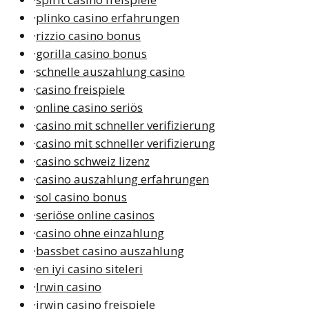
·
plinko casino erfahrungen
·
rizzio casino bonus
·
gorilla casino bonus
·
schnelle auszahlung casino
·
casino freispiele
·
online casino seriös
·
casino mit schneller verifizierung
·
casino mit schneller verifizierung
·
casino schweiz lizenz
·
casino auszahlung erfahrungen
·
sol casino bonus
·
seriöse online casinos
·
casino ohne einzahlung
·
bassbet casino auszahlung
·
en iyi casino siteleri
·
Irwin casino
·
irwin casino freispiele