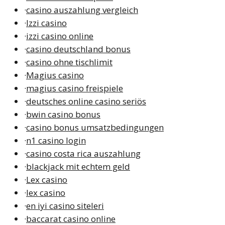
·
casino auszahlung vergleich
·
Izzi casino
·
izzi casino online
·
casino deutschland bonus
·
casino ohne tischlimit
·
Magius casino
·
magius casino freispiele
·
deutsches online casino seriös
·
bwin casino bonus
·
casino bonus umsatzbedingungen
·
n1 casino login
·
casino costa rica auszahlung
·
blackjack mit echtem geld
·
Lex casino
·
lex casino
·
en iyi casino siteleri
·
baccarat casino online