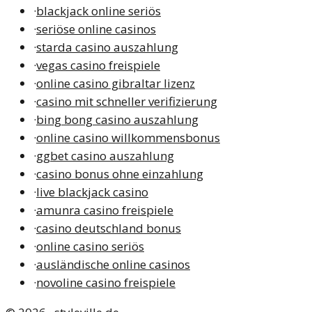
·
blackjack online seriös
·
seriöse online casinos
·
starda casino auszahlung
·
vegas casino freispiele
·
online casino gibraltar lizenz
·
casino mit schneller verifizierung
·
bing bong casino auszahlung
·
online casino willkommensbonus
·
ggbet casino auszahlung
·
casino bonus ohne einzahlung
·
live blackjack casino
·
amunra casino freispiele
·
casino deutschland bonus
·
online casino seriös
·
ausländische online casinos
·
novoline casino freispiele