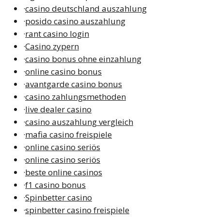
·
casino deutschland auszahlung
·
posido casino auszahlung
·
rant casino login
·
Casino zypern
·
casino bonus ohne einzahlung
·
online casino bonus
·
avantgarde casino bonus
·
casino zahlungsmethoden
·
live dealer casino
·
casino auszahlung vergleich
·
mafia casino freispiele
·
online casino seriös
·
online casino seriös
·
beste online casinos
·
f1 casino bonus
·
Spinbetter casino
·
spinbetter casino freispiele