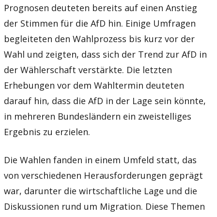
Prognosen deuteten bereits auf einen Anstieg
der Stimmen für die AfD hin. Einige Umfragen
begleiteten den Wahlprozess bis kurz vor der
Wahl und zeigten, dass sich der Trend zur AfD in
der Wählerschaft verstärkte. Die letzten
Erhebungen vor dem Wahltermin deuteten
darauf hin, dass die AfD in der Lage sein könnte,
in mehreren Bundesländern ein zweistelliges
Ergebnis zu erzielen.
Die Wahlen fanden in einem Umfeld statt, das
von verschiedenen Herausforderungen geprägt
war, darunter die wirtschaftliche Lage und die
Diskussionen rund um Migration. Diese Themen