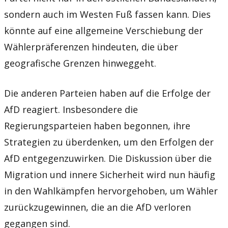
sondern auch im Westen Fuß fassen kann. Dies
könnte auf eine allgemeine Verschiebung der
Wählerpräferenzen hindeuten, die über
geografische Grenzen hinweggeht.
Die anderen Parteien haben auf die Erfolge der
AfD reagiert. Insbesondere die
Regierungsparteien haben begonnen, ihre
Strategien zu überdenken, um den Erfolgen der
AfD entgegenzuwirken. Die Diskussion über die
Migration und innere Sicherheit wird nun häufig
in den Wahlkämpfen hervorgehoben, um Wähler
zurückzugewinnen, die an die AfD verloren
gegangen sind.