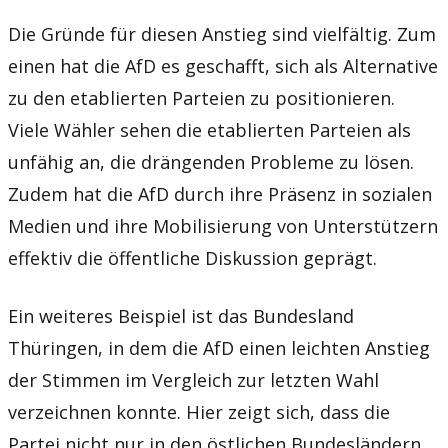
Die Gründe für diesen Anstieg sind vielfältig. Zum
einen hat die AfD es geschafft, sich als Alternative
zu den etablierten Parteien zu positionieren.
Viele Wähler sehen die etablierten Parteien als
unfähig an, die drängenden Probleme zu lösen.
Zudem hat die AfD durch ihre Präsenz in sozialen
Medien und ihre Mobilisierung von Unterstützern
effektiv die öffentliche Diskussion geprägt.
Ein weiteres Beispiel ist das Bundesland
Thüringen, in dem die AfD einen leichten Anstieg
der Stimmen im Vergleich zur letzten Wahl
verzeichnen konnte. Hier zeigt sich, dass die
Partei nicht nur in den östlichen Bundesländern,