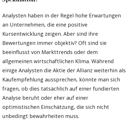
Analysten haben in der Regel hohe Erwartungen
an Unternehmen, die eine positive
Kursentwicklung zeigen. Aber sind ihre
Bewertungen immer objektiv? Oft sind sie
beeinflusst von Markttrends oder dem
allgemeinen wirtschaftlichen Klima. Während
einige Analysten die Aktie der Allianz weiterhin als
Kaufempfehlung aussprechen, könnte man sich
fragen, ob dies tatsächlich auf einer fundierten
Analyse beruht oder eher auf einer
optimistischen Einschätzung, die sich nicht
unbedingt bewahrheiten muss.