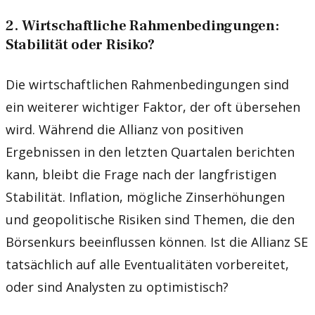
2. Wirtschaftliche Rahmenbedingungen:
Stabilität oder Risiko?
Die wirtschaftlichen Rahmenbedingungen sind
ein weiterer wichtiger Faktor, der oft übersehen
wird. Während die Allianz von positiven
Ergebnissen in den letzten Quartalen berichten
kann, bleibt die Frage nach der langfristigen
Stabilität. Inflation, mögliche Zinserhöhungen
und geopolitische Risiken sind Themen, die den
Börsenkurs beeinflussen können. Ist die Allianz SE
tatsächlich auf alle Eventualitäten vorbereitet,
oder sind Analysten zu optimistisch?