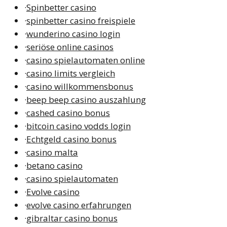
·
Spinbetter casino
·
spinbetter casino freispiele
·
wunderino casino login
·
seriöse online casinos
·
casino spielautomaten online
·
casino limits vergleich
·
casino willkommensbonus
·
beep beep casino auszahlung
·
cashed casino bonus
·
bitcoin casino vodds login
·
Echtgeld casino bonus
·
casino malta
·
betano casino
·
casino spielautomaten
·
Evolve casino
·
evolve casino erfahrungen
·
gibraltar casino bonus