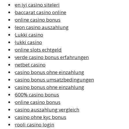
·
en iyi casino siteleri
·
baccarat casino online
·
online casino bonus
·
leon casino auszahlung
·
Lukki casino
·
lukki casino
·
online slots echtgeld
·
verde casino bonus erfahrungen
·
netbet casino
·
casino bonus ohne einzahlung
·
casino bonus umsatzbedingungen
·
casino bonus ohne einzahlung
·
600% casino bonus
·
online casino bonus
·
casino auszahlung vergleich
·
casino ohne kyc bonus
·
rooli casino login