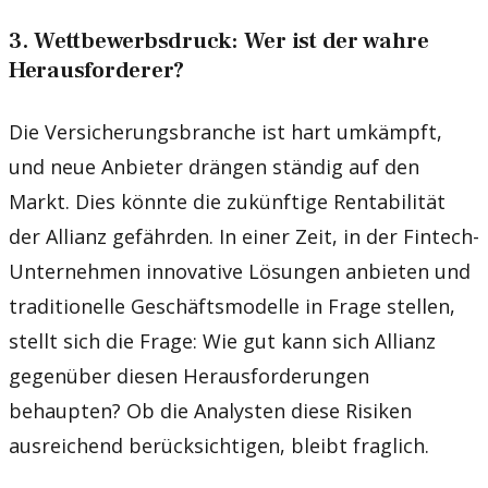
3. Wettbewerbsdruck: Wer ist der wahre
Herausforderer?
Die Versicherungsbranche ist hart umkämpft,
und neue Anbieter drängen ständig auf den
Markt. Dies könnte die zukünftige Rentabilität
der Allianz gefährden. In einer Zeit, in der Fintech-
Unternehmen innovative Lösungen anbieten und
traditionelle Geschäftsmodelle in Frage stellen,
stellt sich die Frage: Wie gut kann sich Allianz
gegenüber diesen Herausforderungen
behaupten? Ob die Analysten diese Risiken
ausreichend berücksichtigen, bleibt fraglich.