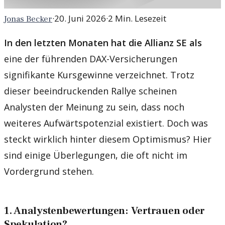
·
20. Juni 2026
·
2
Min. Lesezeit
Jonas Becker
In den letzten Monaten hat die Allianz SE als
eine der führenden DAX-Versicherungen
signifikante Kursgewinne verzeichnet. Trotz
dieser beeindruckenden Rallye scheinen
Analysten der Meinung zu sein, dass noch
weiteres Aufwärtspotenzial existiert. Doch was
steckt wirklich hinter diesem Optimismus? Hier
sind einige Überlegungen, die oft nicht im
Vordergrund stehen.
1. Analystenbewertungen: Vertrauen oder
Spekulation?