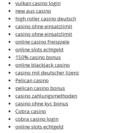
·
vulkan casino login
·
new aus casino
·
high roller casino deutsch
·
casino ohne einsatzlimit
·
casino ohne einsatzlimit
·
online casino freispiele
·
online slots echtgeld
·
150% casino bonus
·
online blackjack casino
·
casino mit deutscher lizenz
·
Pelican casino
·
pelican casino bonus
·
casino zahlungsmethoden
·
casino ohne kyc bonus
·
Cobra casino
·
cobra casino login
·
online slots echtgeld