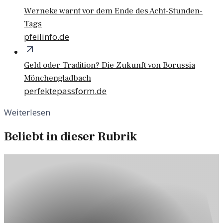
Werneke warnt vor dem Ende des Acht-Stunden-
Tags
pfeilinfo.de
Geld oder Tradition? Die Zukunft von Borussia
Mönchengladbach
perfektepassform.de
Weiterlesen
Beliebt in dieser Rubrik