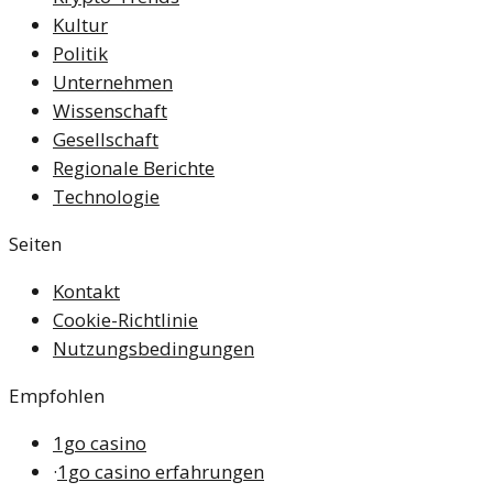
Kultur
Politik
Unternehmen
Wissenschaft
Gesellschaft
Regionale Berichte
Technologie
Seiten
Kontakt
Cookie-Richtlinie
Nutzungsbedingungen
Empfohlen
1go casino
·
1go casino erfahrungen