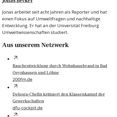
Jonas Becker
Jonas arbeitet seit acht Jahren als Reporter und hat
einen Fokus auf Umweltfragen und nachhaltige
Entwicklung. Er hat an der Universität Freiburg
Umweltwissenschaften studiert.
Aus unserem Netzwerk
Rauchentwicklung durch Wohnhausbrand in Bad
Oeynhausen und Löhne
200fm.de
Dehoga-Chefin kritisiert den Klassenkampf der
Gewerkschaften
dfu-cockpit.de