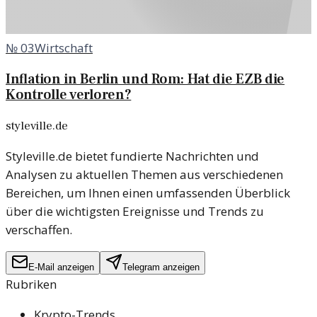
№
03
Wirtschaft
Inflation in Berlin und Rom: Hat die EZB die
Kontrolle verloren?
styleville.de
Styleville.de bietet fundierte Nachrichten und
Analysen zu aktuellen Themen aus verschiedenen
Bereichen, um Ihnen einen umfassenden Überblick
über die wichtigsten Ereignisse und Trends zu
verschaffen.
E-Mail anzeigen
Telegram anzeigen
Rubriken
Krypto-Trends