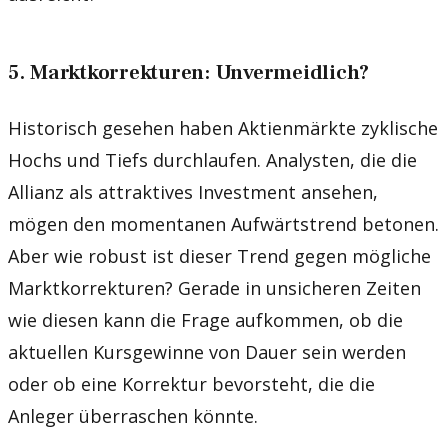
5. Marktkorrekturen: Unvermeidlich?
Historisch gesehen haben Aktienmärkte zyklische
Hochs und Tiefs durchlaufen. Analysten, die die
Allianz als attraktives Investment ansehen,
mögen den momentanen Aufwärtstrend betonen.
Aber wie robust ist dieser Trend gegen mögliche
Marktkorrekturen? Gerade in unsicheren Zeiten
wie diesen kann die Frage aufkommen, ob die
aktuellen Kursgewinne von Dauer sein werden
oder ob eine Korrektur bevorsteht, die die
Anleger überraschen könnte.