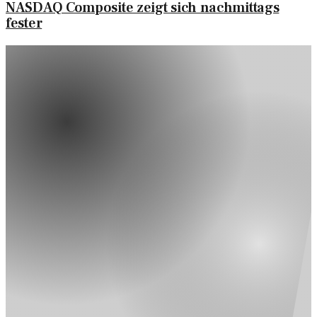
NASDAQ Composite zeigt sich nachmittags
fester