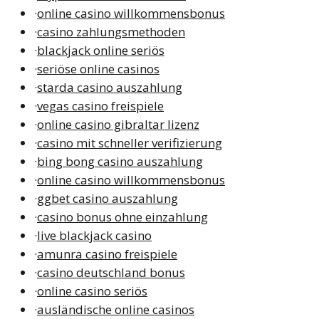
·
online casino willkommensbonus
·
casino zahlungsmethoden
·
blackjack online seriös
·
seriöse online casinos
·
starda casino auszahlung
·
vegas casino freispiele
·
online casino gibraltar lizenz
·
casino mit schneller verifizierung
·
bing bong casino auszahlung
·
online casino willkommensbonus
·
ggbet casino auszahlung
·
casino bonus ohne einzahlung
·
live blackjack casino
·
amunra casino freispiele
·
casino deutschland bonus
·
online casino seriös
·
ausländische online casinos