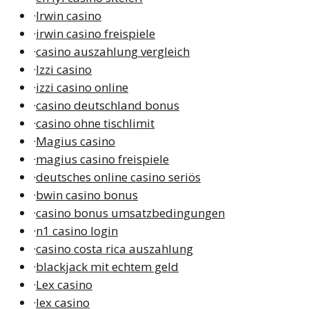
·
Irwin casino
·
irwin casino freispiele
·
casino auszahlung vergleich
·
Izzi casino
·
izzi casino online
·
casino deutschland bonus
·
casino ohne tischlimit
·
Magius casino
·
magius casino freispiele
·
deutsches online casino seriös
·
bwin casino bonus
·
casino bonus umsatzbedingungen
·
n1 casino login
·
casino costa rica auszahlung
·
blackjack mit echtem geld
·
Lex casino
·
lex casino