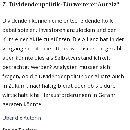
7. Dividendenpolitik: Ein weiterer Anreiz?
Dividenden können eine entscheidende Rolle
dabei spielen, Investoren anzulocken und den
Kurs einer Aktie zu stützen. Die Allianz hat in der
Vergangenheit eine attraktive Dividende gezahlt,
aber könnte dies als Selbstverständlichkeit
betrachtet werden? Analysten müssen sich
fragen, ob die Dividendenpolitik der Allianz auch
in Zukunft nachhaltig bleibt oder ob sie durch
wirtschaftliche Herausforderungen in Gefahr
geraten könnte.
Über die Autorin