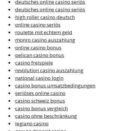
·
deutsches online casino seriös
·
deutsches online casino seriös
·
high roller casino deutsch
·
online casino seriös
·
roulette mit echtem geld
·
monro casino auszahlung
·
online casino bonus
·
pelican casino bonus
·
casino freispiele
·
revolution casino auszahlung
·
national casino login
·
casino bonus umsatzbedingungen
·
seriöses online casino
·
casino schweiz bonus
·
casino bonus vergleich
·
casino ohne beschränkung
·
legiano casino