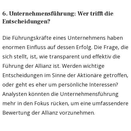
6. Unternehmensführung: Wer trifft die
Entscheidungen?
Die Führungskräfte eines Unternehmens haben
enormen Einfluss auf dessen Erfolg. Die Frage, die
sich stellt, ist, wie transparent und effektiv die
Führung der Allianz ist. Werden wichtige
Entscheidungen im Sinne der Aktionäre getroffen,
oder geht es eher um persönliche Interessen?
Analysten könnten die Unternehmensführung
mehr in den Fokus rücken, um eine umfassendere
Bewertung der Allianz vorzunehmen.