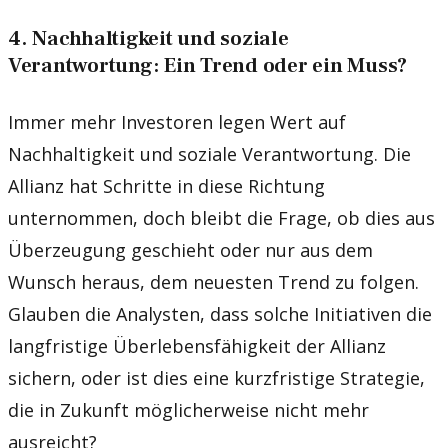
4. Nachhaltigkeit und soziale
Verantwortung: Ein Trend oder ein Muss?
Immer mehr Investoren legen Wert auf
Nachhaltigkeit und soziale Verantwortung. Die
Allianz hat Schritte in diese Richtung
unternommen, doch bleibt die Frage, ob dies aus
Überzeugung geschieht oder nur aus dem
Wunsch heraus, dem neuesten Trend zu folgen.
Glauben die Analysten, dass solche Initiativen die
langfristige Überlebensfähigkeit der Allianz
sichern, oder ist dies eine kurzfristige Strategie,
die in Zukunft möglicherweise nicht mehr
ausreicht?