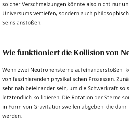
solcher Verschmelzungen könnte also nicht nur un
Universums vertiefen, sondern auch philosophisch
Seins anstoßen.
Wie funktioniert die Kollision von 
Wenn zwei Neutronensterne aufeinanderstoßen, ko
von faszinierenden physikalischen Prozessen. Zun
sehr nah beieinander sein, um die Schwerkraft so 
letztendlich kollidieren. Die Rotation der Sterne so
in Form von Gravitationswellen abgeben, die dann
werden.