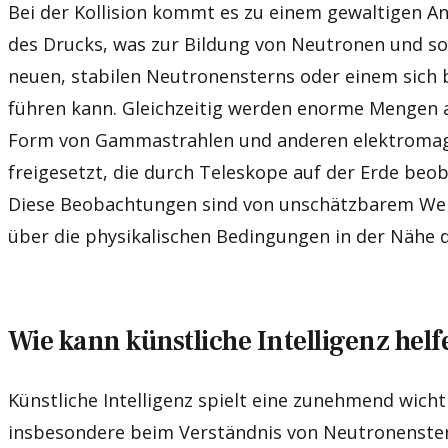
Bei der Kollision kommt es zu einem gewaltigen A
des Drucks, was zur Bildung von Neutronen und so
neuen, stabilen Neutronensterns oder einem sich
führen kann. Gleichzeitig werden enorme Mengen a
Form von Gammastrahlen und anderen elektromag
freigesetzt, die durch Teleskope auf der Erde be
Diese Beobachtungen sind von unschätzbarem Wert
über die physikalischen Bedingungen in der Nähe de
Wie kann künstliche Intelligenz hel
Künstliche Intelligenz spielt eine zunehmend wicht
insbesondere beim Verständnis von Neutronenste