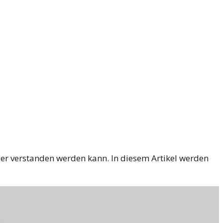
ser verstanden werden kann. In diesem Artikel werden