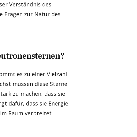
ser Verständnis des
e Fragen zur Natur des
Neutronensternen?
mmt es zu einer Vielzahl
ächst müssen diese Sterne
stark zu machen, dass sie
rgt dafür, dass sie Energie
 im Raum verbreitet