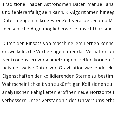
Traditionell haben Astronomen Daten manuell anal
und fehleranfällig sein kann. KI-Algorithmen hinge
Datenmengen in kürzester Zeit verarbeiten und Mu
menschliche Auge möglicherweise unsichtbar sind.
Durch den Einsatz von maschinellem Lernen könne
entwickeln, die Vorhersagen über das Verhalten un
Neutronensternverschmelzungen treffen können. 
beispielsweise Daten von Gravitationswellendetekt
Eigenschaften der kollidierenden Sterne zu besti
Wahrscheinlichkeit von zukünftigen Kollisionen zu 
analytischen Fähigkeiten eröffnen neue Horizonte 
verbessern unser Verständnis des Universums erhe