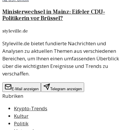
Ministerwechsel in Mainz: Eifeler CDU-
Politikerin vor Brüssel?
styleville.de
Styleville.de bietet fundierte Nachrichten und
Analysen zu aktuellen Themen aus verschiedenen
Bereichen, um Ihnen einen umfassenden Überblick
über die wichtigsten Ereignisse und Trends zu
verschaffen.
E-Mail anzeigen
Telegram anzeigen
Rubriken
Krypto-Trends
Kultur
Politik