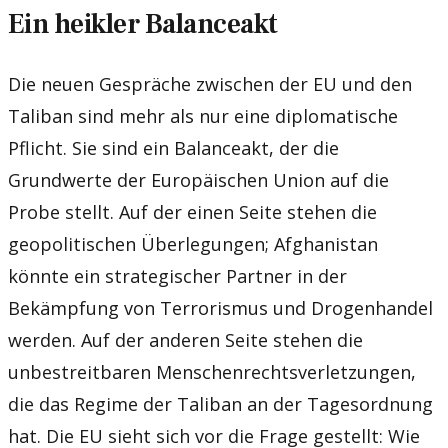
Ein heikler Balanceakt
Die neuen Gespräche zwischen der EU und den
Taliban sind mehr als nur eine diplomatische
Pflicht. Sie sind ein Balanceakt, der die
Grundwerte der Europäischen Union auf die
Probe stellt. Auf der einen Seite stehen die
geopolitischen Überlegungen; Afghanistan
könnte ein strategischer Partner in der
Bekämpfung von Terrorismus und Drogenhandel
werden. Auf der anderen Seite stehen die
unbestreitbaren Menschenrechtsverletzungen,
die das Regime der Taliban an der Tagesordnung
hat. Die EU sieht sich vor die Frage gestellt: Wie