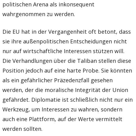
politischen Arena als inkonsequent
wahrgenommen zu werden.
Die EU hat in der Vergangenheit oft betont, dass
sie ihre außenpolitischen Entscheidungen nicht
nur auf wirtschaftliche Interessen stützen will.
Die Verhandlungen über die Taliban stellen diese
Position jedoch auf eine harte Probe. Sie könnten
als ein gefährlicher Präzedenzfall gesehen
werden, der die moralische Integrität der Union
gefährdet. Diplomatie ist schließlich nicht nur ein
Werkzeug, um Interessen zu wahren, sondern
auch eine Plattform, auf der Werte vermittelt
werden sollten.