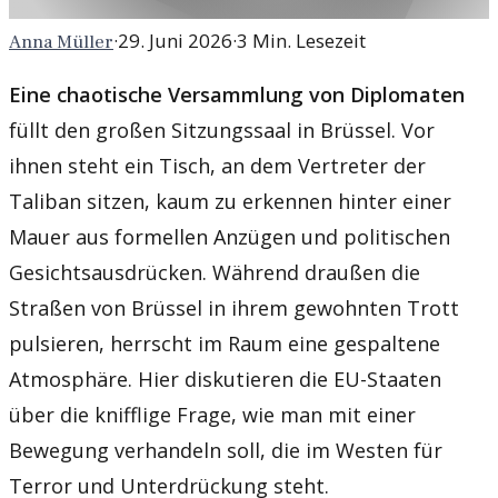
·
29. Juni 2026
·
3
Min. Lesezeit
Anna Müller
Eine chaotische Versammlung von Diplomaten
füllt den großen Sitzungssaal in Brüssel. Vor
ihnen steht ein Tisch, an dem Vertreter der
Taliban sitzen, kaum zu erkennen hinter einer
Mauer aus formellen Anzügen und politischen
Gesichtsausdrücken. Während draußen die
Straßen von Brüssel in ihrem gewohnten Trott
pulsieren, herrscht im Raum eine gespaltene
Atmosphäre. Hier diskutieren die EU-Staaten
über die knifflige Frage, wie man mit einer
Bewegung verhandeln soll, die im Westen für
Terror und Unterdrückung steht.