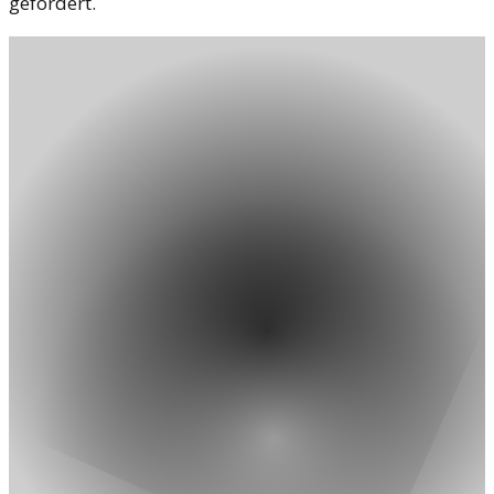
gefordert.