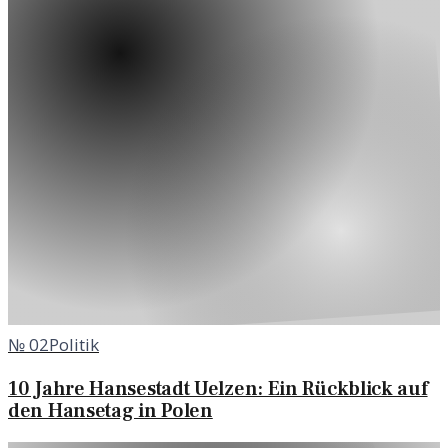
№
02
Politik
10 Jahre Hansestadt Uelzen: Ein Rückblick auf
den Hansetag in Polen