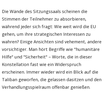
Die Wände des Sitzungssaals scheinen die
Stimmen der Teilnehmer zu absorbieren,
während jeder sich fragt: Wie weit wird die EU
gehen, um ihre strategischen Interessen zu
wahren? Einige Ansichten sind vehement, andere
vorsichtiger. Man hört Begriffe wie "humanitäre
Hilfe" und "Sicherheit" – Worte, die in dieser
Konstellation fast wie ein Widerspruch
erscheinen. Immer wieder wird ein Blick auf die
Taliban geworfen, die gelassen dasitzen und den
Verhandlungsspielraum offenbar genießen.