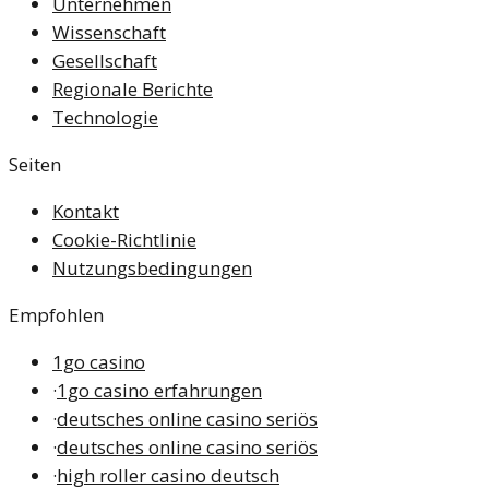
Unternehmen
Wissenschaft
Gesellschaft
Regionale Berichte
Technologie
Seiten
Kontakt
Cookie-Richtlinie
Nutzungsbedingungen
Empfohlen
1go casino
·
1go casino erfahrungen
·
deutsches online casino seriös
·
deutsches online casino seriös
·
high roller casino deutsch