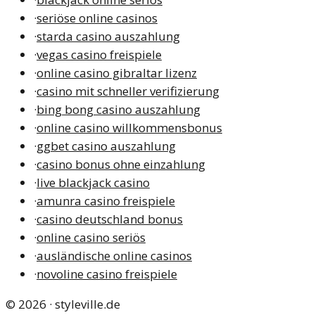
·
seriöse online casinos
·
starda casino auszahlung
·
vegas casino freispiele
·
online casino gibraltar lizenz
·
casino mit schneller verifizierung
·
bing bong casino auszahlung
·
online casino willkommensbonus
·
ggbet casino auszahlung
·
casino bonus ohne einzahlung
·
live blackjack casino
·
amunra casino freispiele
·
casino deutschland bonus
·
online casino seriös
·
ausländische online casinos
·
novoline casino freispiele
©
2026
·
styleville.de