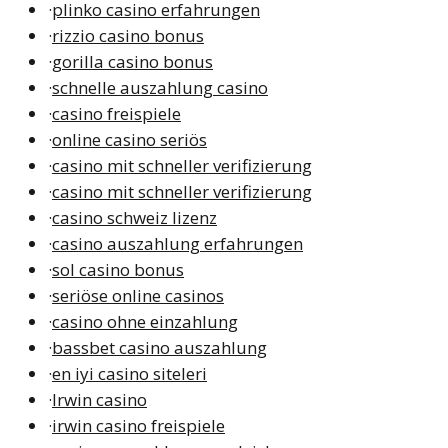
·
plinko casino erfahrungen
·
rizzio casino bonus
·
gorilla casino bonus
·
schnelle auszahlung casino
·
casino freispiele
·
online casino seriös
·
casino mit schneller verifizierung
·
casino mit schneller verifizierung
·
casino schweiz lizenz
·
casino auszahlung erfahrungen
·
sol casino bonus
·
seriöse online casinos
·
casino ohne einzahlung
·
bassbet casino auszahlung
·
en iyi casino siteleri
·
Irwin casino
·
irwin casino freispiele