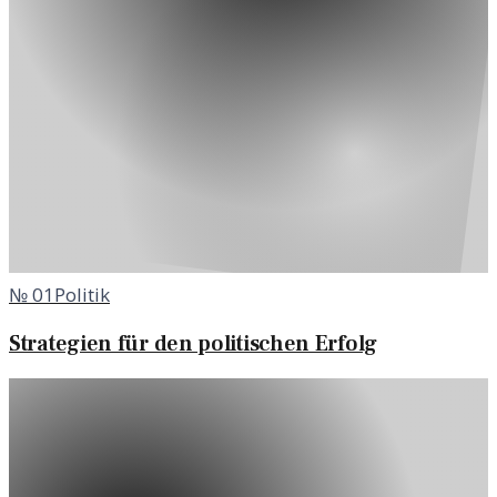
№
01
Politik
Strategien für den politischen Erfolg