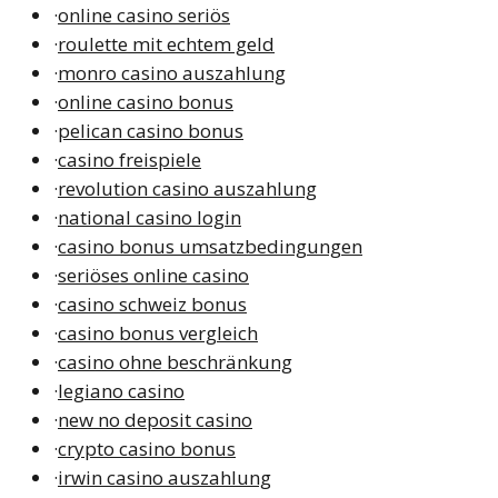
·
online casino seriös
·
roulette mit echtem geld
·
monro casino auszahlung
·
online casino bonus
·
pelican casino bonus
·
casino freispiele
·
revolution casino auszahlung
·
national casino login
·
casino bonus umsatzbedingungen
·
seriöses online casino
·
casino schweiz bonus
·
casino bonus vergleich
·
casino ohne beschränkung
·
legiano casino
·
new no deposit casino
·
crypto casino bonus
·
irwin casino auszahlung