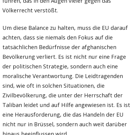
führen, das in den Augen vieler gegen das
Völkerrecht verstößt.
Um diese Balance zu halten, muss die EU darauf
achten, dass sie niemals den Fokus auf die
tatsächlichen Bedürfnisse der afghanischen
Bevölkerung verliert. Es ist nicht nur eine Frage
der politischen Strategie, sondern auch eine
moralische Verantwortung. Die Leidtragenden
sind, wie oft in solchen Situationen, die
Zivilbevölkerung, die unter der Herrschaft der
Taliban leidet und auf Hilfe angewiesen ist. Es ist
eine Herausforderung, die das Handeln der EU
nicht nur in Brüssel, sondern auch weit darüber
hinaus beeinflussen wird.