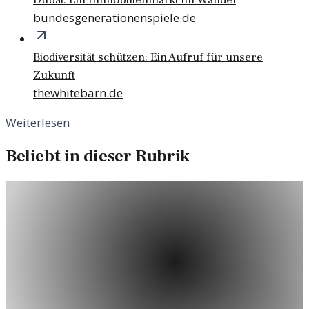
bundesgenerationenspiele.de
Biodiversität schützen: Ein Aufruf für unsere
Zukunft
thewhitebarn.de
Weiterlesen
Beliebt in dieser Rubrik