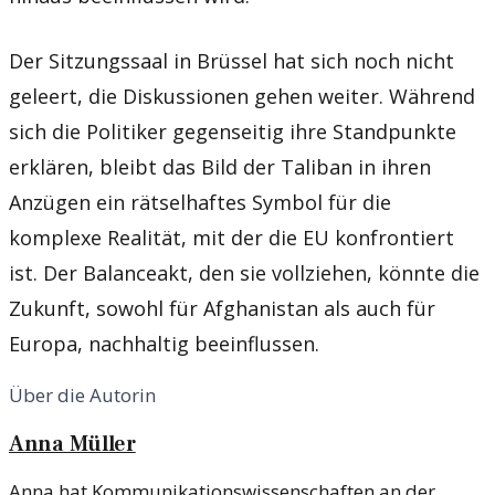
Der Sitzungssaal in Brüssel hat sich noch nicht
geleert, die Diskussionen gehen weiter. Während
sich die Politiker gegenseitig ihre Standpunkte
erklären, bleibt das Bild der Taliban in ihren
Anzügen ein rätselhaftes Symbol für die
komplexe Realität, mit der die EU konfrontiert
ist. Der Balanceakt, den sie vollziehen, könnte die
Zukunft, sowohl für Afghanistan als auch für
Europa, nachhaltig beeinflussen.
Über die Autorin
Anna Müller
Anna hat Kommunikationswissenschaften an der