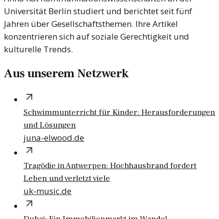
Universität Berlin studiert und berichtet seit fünf
Jahren über Gesellschaftsthemen. Ihre Artikel
konzentrieren sich auf soziale Gerechtigkeit und
kulturelle Trends.
Aus unserem Netzwerk
Schwimmunterricht für Kinder: Herausforderungen
und Lösungen
juna-elwood.de
Tragödie in Antwerpen: Hochhausbrand fordert
Leben und verletzt viele
uk-music.de
Dubai: Ein Immobilienmarkt im Wandel