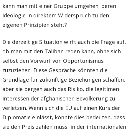
kann man mit einer Gruppe umgehen, deren
Ideologie in direktem Widerspruch zu den
eigenen Prinzipien steht?
Die derzeitige Situation wirft auch die Frage auf,
ob man mit den Taliban reden kann, ohne sich
selbst den Vorwurf von Opportunismus
zuzuziehen. Diese Gespräche könnten die
Grundlage für zukünftige Beziehungen schaffen,
aber sie bergen auch das Risiko, die legitimen
Interessen der afghanischen Bevölkerung zu
verletzen. Wenn sich die EU auf einen Kurs der
Diplomatie einlässt, könnte dies bedeuten, dass
sie den Preis zahlen muss, in der internationalen