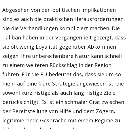
Abgesehen von den politischen Implikationen
sind es auch die praktischen Herausforderungen,
die die Verhandlungen kompliziert machen. Die
Taliban haben in der Vergangenheit gezeigt, dass
sie oft wenig Loyalität gegenüber Abkommen
zeigen. Ihre unberechenbare Natur kann schnell
zu einem weiteren Rückschlag in der Region
führen. Für die EU bedeutet das, dass sie um so
mehr auf eine klare Strategie angewiesen ist, die
sowohl kurzfristige als auch langfristige Ziele
berücksichtigt. Es ist ein schmaler Grat zwischen
der Bereitstellung von Hilfe und dem Zögern,
legitimierende Gespräche mit einem Regime zu