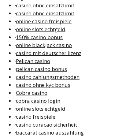
·
casino ohne einsatzlimit
·
casino ohne einsatzlimit
·
online casino freispiele
·
online slots echtgeld
·
150% casino bonus
·
online blackjack casino
·
casino mit deutscher lizenz
·
Pelican casino
·
pelican casino bonus
·
casino zahlungsmethoden
·
casino ohne kyc bonus
·
Cobra casino
·
cobra casino login
·
online slots echtgeld
·
casino freispiele
·
casino curacao sicherheit
·
baccarat casino auszahlung